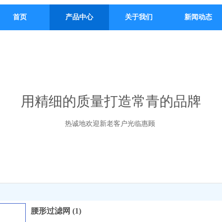
首页
产品中心
关于我们
新闻动态
用精细的质量打造常青的品牌
热诚地欢迎新老客户光临惠顾
腰形过滤网 (1)