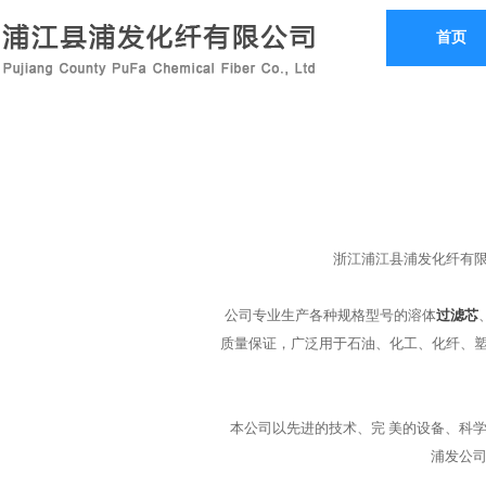
首页
浙江浦江县浦发化纤有限
公司专业生产各种规格型号的溶体
过滤芯
质量保证，广泛用于石油、化工、化纤、塑
本公司以先进的技术、完 美的设备、科学
浦发公司