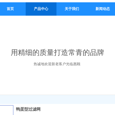
首页
产品中心
关于我们
新闻动态
用精细的质量打造常青的品牌
热诚地欢迎新老客户光临惠顾
鸭蛋型过滤网